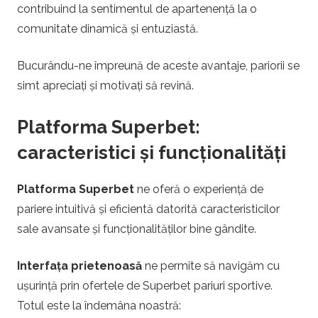
contribuind la sentimentul de apartenență la o
comunitate dinamică și entuziastă.
Bucurându-ne împreună de aceste avantaje, pariorii se
simt apreciați și motivați să revină.
Platforma Superbet:
caracteristici și funcționalități
Platforma Superbet
ne oferă o experiență de
pariere intuitivă și eficientă datorită caracteristicilor
sale avansate și funcționalităților bine gândite.
Interfața prietenoasă
ne permite să navigăm cu
ușurință prin ofertele de Superbet pariuri sportive.
Totul este la îndemâna noastră: