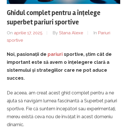
e
Ghidul complet pentru a înțelege
t
superbet pariuri sportive
s
On
aprilie 17, 2025
By
Stana Alexe
In
Pariuri
sportive
.
Noi, pasionații de
pariuri
sportive, știm cât de
r
important este să avem o înțelegere clară a
o
sistemului și strategiilor care ne pot aduce
succes.
–
De aceea, am creat acest ghid complet pentru a ne
P
ajuta să navigăm lumea fascinantă a Superbet pariuri
sportive. Fie că suntem începători sau experimentați,
a
mereu există ceva nou de învățat în acest domeniu
dinamic.