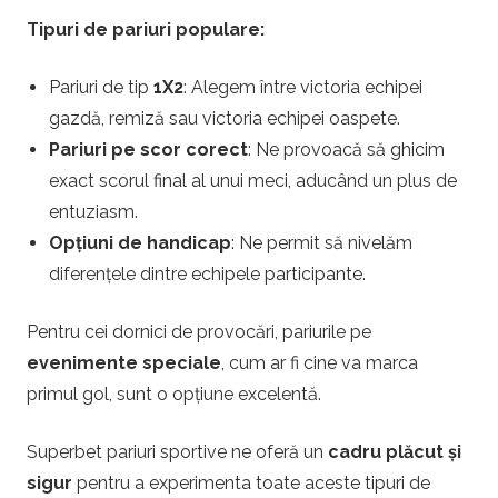
Tipuri de pariuri populare:
Pariuri de tip
1X2
: Alegem între victoria echipei
gazdă, remiză sau victoria echipei oaspete.
Pariuri pe scor corect
: Ne provoacă să ghicim
exact scorul final al unui meci, aducând un plus de
entuziasm.
Opțiuni de handicap
: Ne permit să nivelăm
diferențele dintre echipele participante.
Pentru cei dornici de provocări, pariurile pe
evenimente speciale
, cum ar fi cine va marca
primul gol, sunt o opțiune excelentă.
Superbet pariuri sportive ne oferă un
cadru plăcut și
sigur
pentru a experimenta toate aceste tipuri de