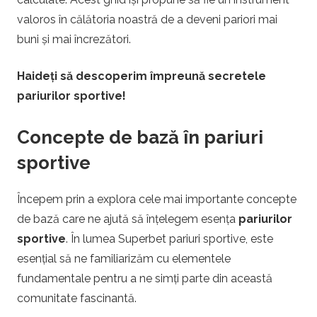
t
valoros în călătoria noastră de a deveni pariori mai
i
buni și mai încrezători.
v
Haideți să descoperim împreună secretele
pariurilor sportive!
e
Concepte de bază în pariuri
sportive
Începem prin a explora cele mai importante concepte
de bază care ne ajută să înțelegem esența
pariurilor
sportive
. În lumea Superbet pariuri sportive, este
esențial să ne familiarizăm cu elementele
fundamentale pentru a ne simți parte din această
comunitate fascinantă.