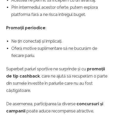
Acestea ne permit să începem cu un avantaj.
Prin intermediul acestor oferte, putem explora
platforma fără a ne risca întregul buget.
Promoții periodice
:
Ne țin conectați și implicați.
Oferă motive suplimentare să ne bucurăm de
fiecare pariu.
Superbet pariuri sportive ne surprinde și cu
promoții
de tip cashback
, care ne ajută să recuperăm o parte
din sumele investite în pariurile care nu au fost
câștigătoare.
De asemenea, participarea la diverse
concursuri și
campanii
poate aduce recompense atractive,