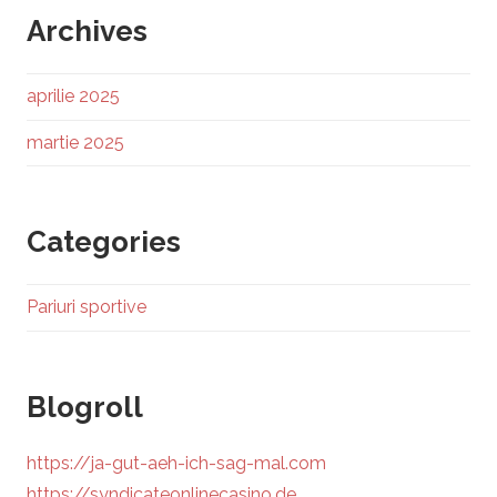
Archives
aprilie 2025
martie 2025
Categories
Pariuri sportive
Blogroll
https://ja-gut-aeh-ich-sag-mal.com
https://syndicateonlinecasino.de