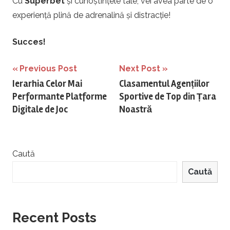
Cu
Superbet
și cunoștințele tale, vei avea parte de o
experiență plină de adrenalină și distracție!
Succes!
Navigare
Previous Post
Next Post
Ierarhia Celor Mai
Clasamentul Agențiilor
în
Performante Platforme
Sportive de Top din Țara
articole
Digitale de Joc
Noastră
Caută
Caută
Recent Posts