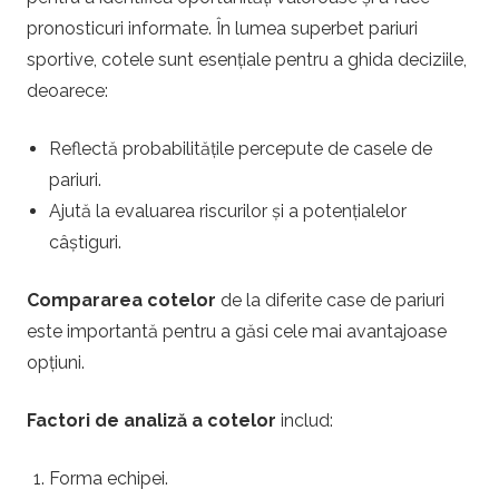
pronosticuri informate. În lumea superbet pariuri
sportive, cotele sunt esențiale pentru a ghida deciziile,
deoarece:
Reflectă probabilitățile percepute de casele de
pariuri.
Ajută la evaluarea riscurilor și a potențialelor
câștiguri.
Compararea cotelor
de la diferite case de pariuri
este importantă pentru a găsi cele mai avantajoase
opțiuni.
Factori de analiză a cotelor
includ:
Forma echipei.