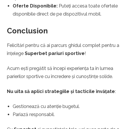
Oferte Disponibile:
Puteți accesa toate ofertele
disponibile direct de pe dispozitivul mobil.
Conclusion
Felicitări pentru că ai parcurs ghidul complet pentru a
înțelege
Superbet pariuri sportive
!
Acum ești pregătit să începi experiența ta în lumea
parierilor sportive cu încredere și cunoștințe solide.
Nu uita să aplici strategiile și tacticile învățate
:
Gestionează cu atenție bugetul.
Pariază responsabil.