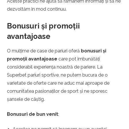
Aceste practici ne ajută să rămânem informați și să ne
dezvoltăm în mod continuu.
Bonusuri și promoții
avantajoase
O mulțime de case de pariuri oferă
bonusuri și
promoții avantajoase
care pot îmbunătăți
considerabil experiența noastră de pariere. La
Superbet pariuri sportive, ne putem bucura de o
varietate de oferte care ne aduc mai aproape de
comunitatea pasionaților de sport și ne sporesc
șansele de câștig.
Bonusuri de bun venit
: