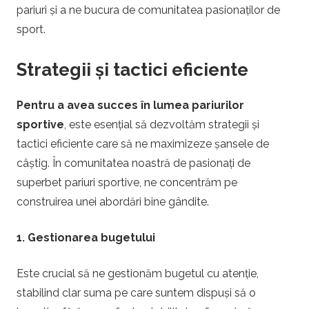
pariuri și a ne bucura de comunitatea pasionaților de
sport.
Strategii și tactici eficiente
Pentru a avea succes în lumea pariurilor
sportive
, este esențial să dezvoltăm strategii și
tactici eficiente care să ne maximizeze șansele de
câștig. În comunitatea noastră de pasionați de
superbet pariuri sportive, ne concentrăm pe
construirea unei abordări bine gândite.
1. Gestionarea bugetului
Este crucial să ne gestionăm bugetul cu atenție,
stabilind clar suma pe care suntem dispuși să o