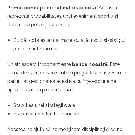
Primul concept de reținut este cota.
Aceasta
reprezintă probabilitatea unui eveniment sportiv și
determină potențialul câștig.
Cu cât cota este mai mare, cu atât riscul și câștigul
posibil sunt mai mari.
Un alt aspect important este
banca noastră
. Este
suma de bani pe care suntem pregătiți să o investim în
pariuri, iar gestionarea acesteia cu înțelepciune ne
ajută să evităm pierderile mari.
Stabilirea unei strategii clare
Stabilirea unor limite financiare
Acestea ne ajută să ne menținem disciplinați și să ne