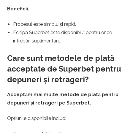
Beneficii:
Procesul este simplu și rapid.
Echipa Superbet este disponibilă pentru orice
întrebări suplimentare.
Care sunt metodele de plată
acceptate de Superbet pentru
depuneri și retrageri?
Acceptăm mai multe metode de plată pentru
depuneri și retrageri pe Superbet.
Opțiunile disponibile includ: