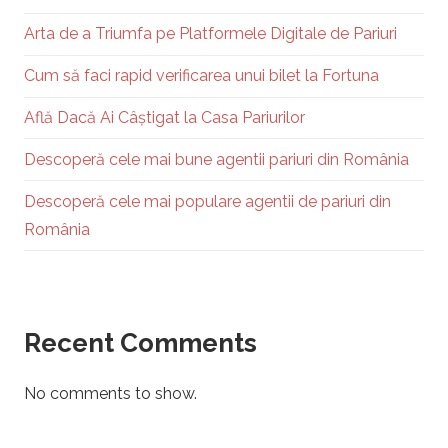
Arta de a Triumfa pe Platformele Digitale de Pariuri
Cum să faci rapid verificarea unui bilet la Fortuna
Află Dacă Ai Câștigat la Casa Pariurilor
Descoperă cele mai bune agentii pariuri din România
Descoperă cele mai populare agentii de pariuri din
România
Recent Comments
No comments to show.